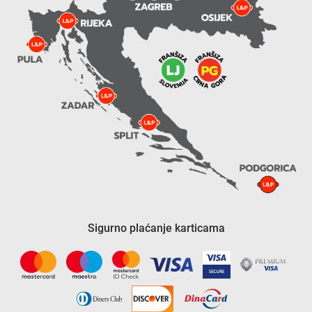
Sigurno plaćanje karticama