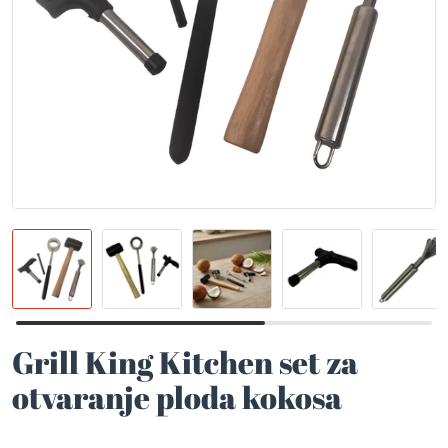
Grill King Kitchen set za
otvaranje ploda kokosa