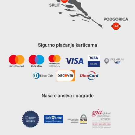
Sigurno plaćanje karticama
Naša članstva i nagrade