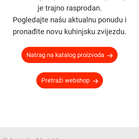
je trajno rasprodan.
Pogledajte našu aktualnu ponudu i
pronađite novu kuhinjsku zvijezdu.
Natrag na katalog proizvoda
Pretraži webshop