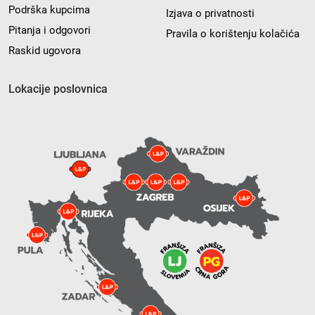
Podrška kupcima
Izjava o privatnosti
Pitanja i odgovori
Pravila o korištenju kolačića
Raskid ugovora
Lokacije poslovnica