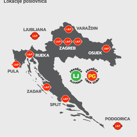
Lokacije poslovnica