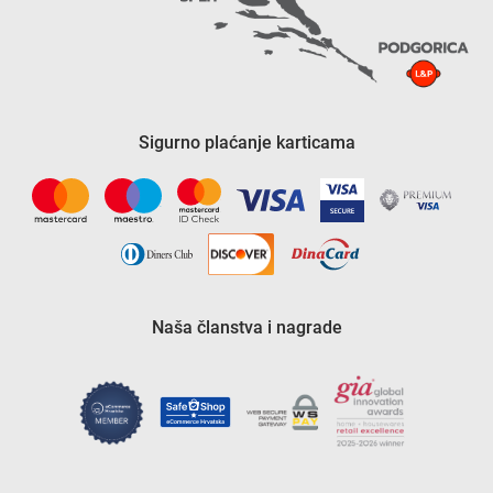
Sigurno plaćanje karticama
Naša članstva i nagrade