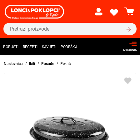
POPUSTI
RECEPTI
SAVJETI
PODRŠKA
IZBORNIK
Naslovnica
Ibili
Posuđe
Pekači