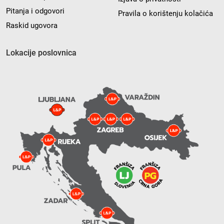
Pitanja i odgovori
Pravila o korištenju kolačića
Raskid ugovora
Lokacije poslovnica