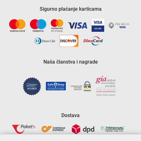
Sigurno plaćanje karticama
Naša članstva i nagrade
Dostava