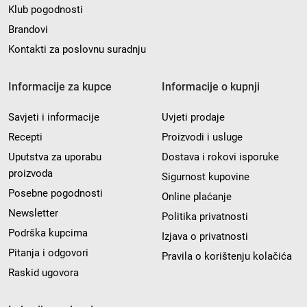
Klub pogodnosti
Brandovi
Kontakti za poslovnu suradnju
Informacije za kupce
Informacije o kupnji
Savjeti i informacije
Uvjeti prodaje
Recepti
Proizvodi i usluge
Uputstva za uporabu
Dostava i rokovi isporuke
proizvoda
Sigurnost kupovine
Posebne pogodnosti
Online plaćanje
Newsletter
Politika privatnosti
Podrška kupcima
Izjava o privatnosti
Pitanja i odgovori
Pravila o korištenju kolačića
Raskid ugovora