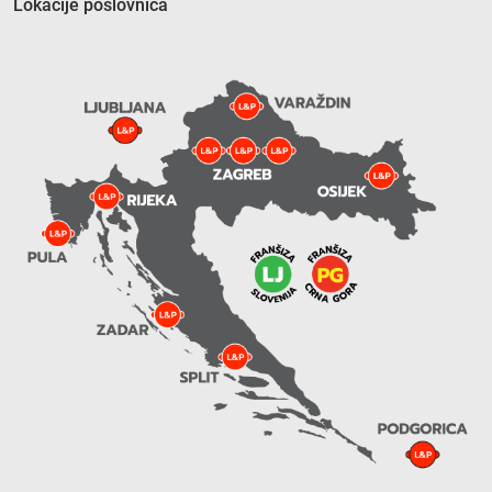
Lokacije poslovnica