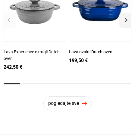
Lava Experience okrugli Dutch
Lava ovalni Dutch oven
oven
199,50 €
242,50 €
pogledajte sve