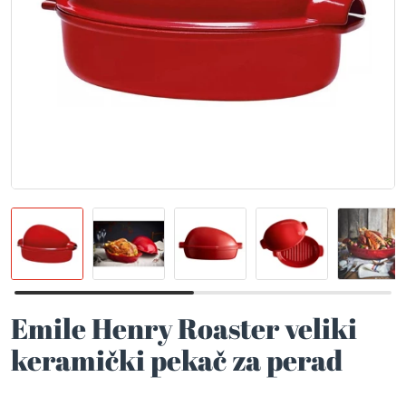
Emile Henry Roaster veliki
keramički pekač za perad