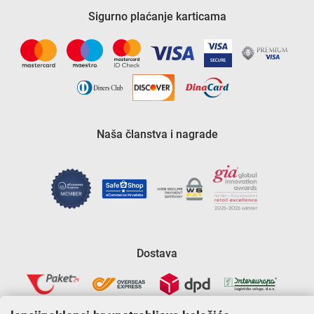
Sigurno plaćanje karticama
Naša članstva i nagrade
Dostava