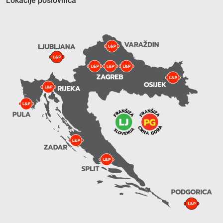
Lokacije poslovnica