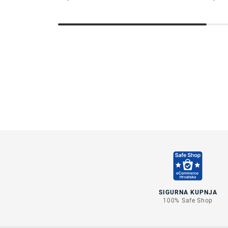
SIGURNA KUPNJA
100% Safe Shop