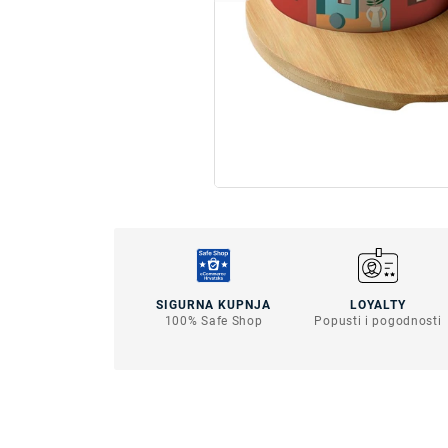
SIGURNA KUPNJA
LOYALTY
100% Safe Shop
Popusti i pogodnosti