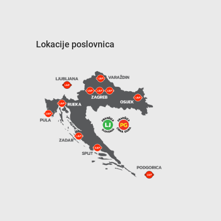
Lokacije poslovnica