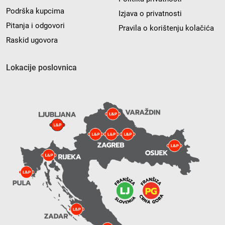
Podrška kupcima
Izjava o privatnosti
Pitanja i odgovori
Pravila o korištenju kolačića
Raskid ugovora
Lokacije poslovnica