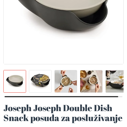
Joseph Joseph Double Dish
Snack posuda za posluživanje