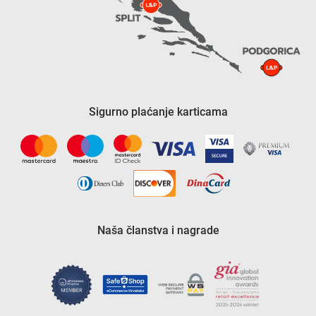
Sigurno plaćanje karticama
Naša članstva i nagrade