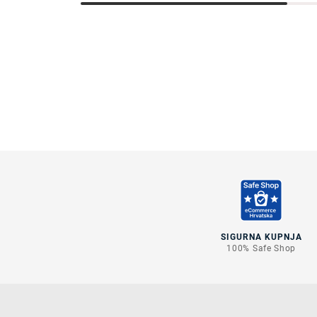
SIGURNA KUPNJA
100% Safe Shop