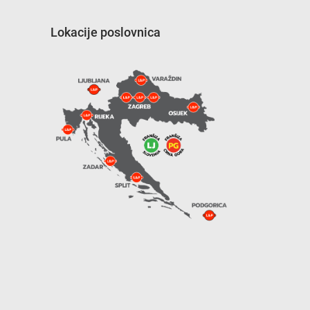
Lokacije poslovnica