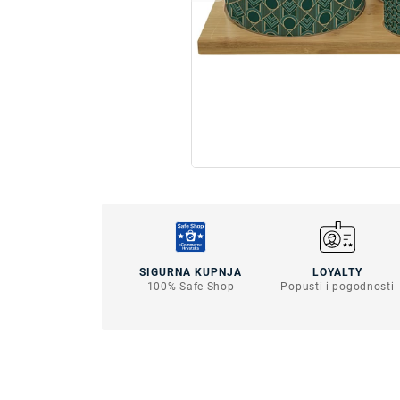
SIGURNA KUPNJA
LOYALTY
100% Safe Shop
Popusti i pogodnosti