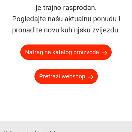
je trajno rasprodan.
Pogledajte našu aktualnu ponudu i
pronađite novu kuhinjsku zvijezdu.
Natrag na katalog proizvoda
Pretraži webshop