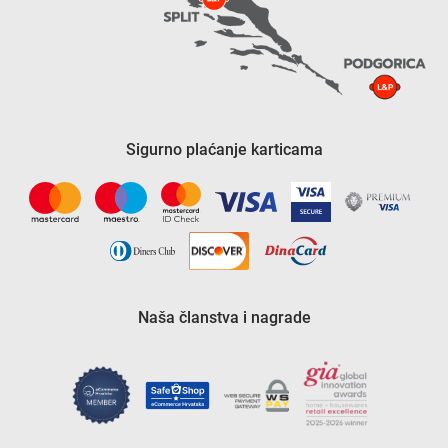
Sigurno plaćanje karticama
Naša članstva i nagrade