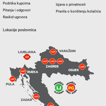
Podrška kupcima
Izjava o privatnosti
Pitanja i odgovori
Pravila o korištenju kolačića
Raskid ugovora
Lokacije poslovnica