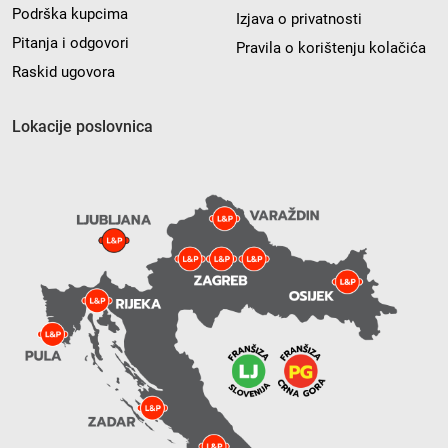
Podrška kupcima
Izjava o privatnosti
Pitanja i odgovori
Pravila o korištenju kolačića
Raskid ugovora
Lokacije poslovnica