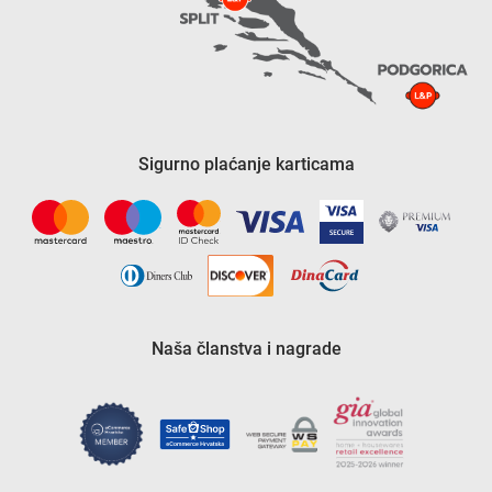
Sigurno plaćanje karticama
Naša članstva i nagrade