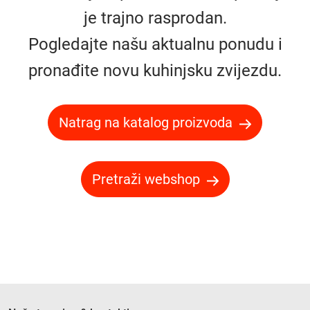
je trajno rasprodan.
Pogledajte našu aktualnu ponudu i
pronađite novu kuhinjsku zvijezdu.
Natrag na katalog proizvoda
Pretraži webshop