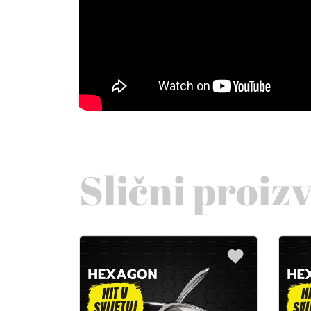
Slični proiz