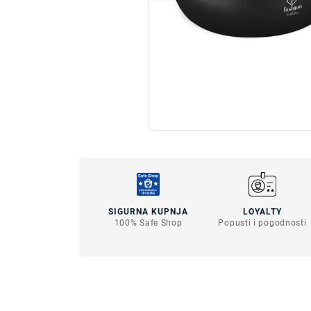
SIGURNA KUPNJA
LOYALTY
100% Safe Shop
Popusti i pogodnosti