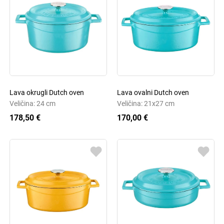
Lava okrugli Dutch oven
Lava ovalni Dutch oven
Veličina: 24 cm
Veličina: 21x27 cm
178,50 €
170,00 €