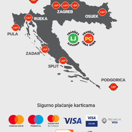
Sigurno plaćanje karticama