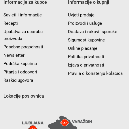
Informacije za kupce
Informacije o kupnji
Savjeti i informacije
Uvjeti prodaje
Recepti
Proizvodi i usluge
Uputstva za uporabu
Dostava i rokovi isporuke
proizvoda
Sigurnost kupovine
Posebne pogodnosti
Online plaćanje
Newsletter
Politika privatnosti
Podrška kupcima
Izjava o privatnosti
Pitanja i odgovori
Pravila o korištenju kolačića
Raskid ugovora
Lokacije poslovnica