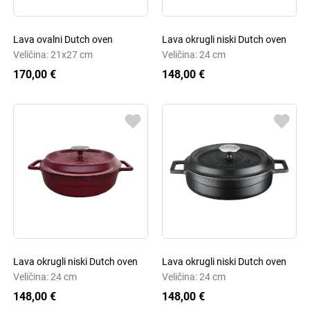
Lava ovalni Dutch oven
Lava okrugli niski Dutch oven
Veličina: 21x27 cm
Veličina: 24 cm
170,00 €
148,00 €
Lava okrugli niski Dutch oven
Lava okrugli niski Dutch oven
Veličina: 24 cm
Veličina: 24 cm
148,00 €
148,00 €