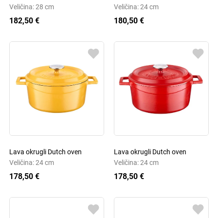
Veličina: 28 cm
Veličina: 24 cm
182,50 €
180,50 €
Lava okrugli Dutch oven
Lava okrugli Dutch oven
Veličina: 24 cm
Veličina: 24 cm
178,50 €
178,50 €