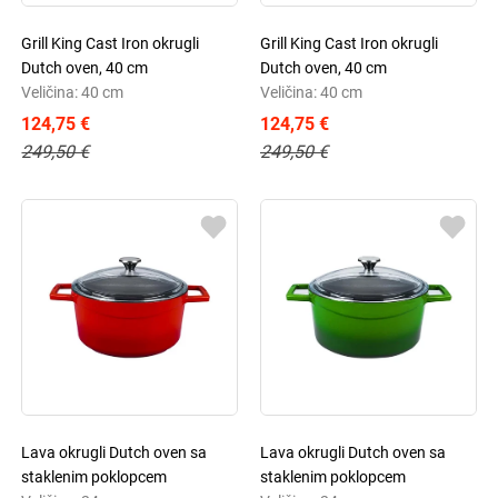
Grill King Cast Iron okrugli
Grill King Cast Iron okrugli
Dutch oven, 40 cm
Dutch oven, 40 cm
Veličina: 40 cm
Veličina: 40 cm
124,75 €
124,75 €
249,50 €
249,50 €
Lava okrugli Dutch oven sa
Lava okrugli Dutch oven sa
staklenim poklopcem
staklenim poklopcem