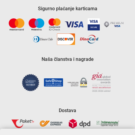
Sigurno plaćanje karticama
Naša članstva i nagrade
Dostava