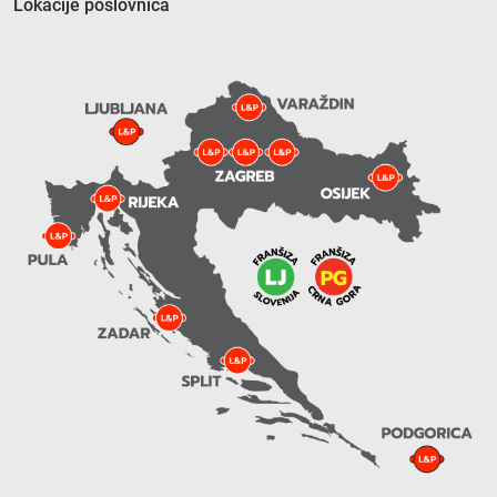
Lokacije poslovnica