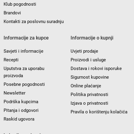
Klub pogodnosti
Brandovi
Kontakti za poslovnu suradnju
Informacije za kupce
Informacije o kupnji
Savjeti i informacije
Uvjeti prodaje
Recepti
Proizvodi i usluge
Uputstva za uporabu
Dostava i rokovi isporuke
proizvoda
Sigurnost kupovine
Posebne pogodnosti
Online plaćanje
Newsletter
Politika privatnosti
Podrška kupcima
Izjava o privatnosti
Pitanja i odgovori
Pravila o korištenju kolačića
Raskid ugovora