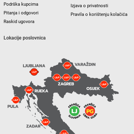
Podrška kupcima
Izjava o privatnosti
Pitanja i odgovori
Pravila o korištenju kolačića
Raskid ugovora
Lokacije poslovnica