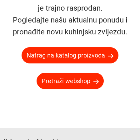
je trajno rasprodan.
Pogledajte našu aktualnu ponudu i
pronađite novu kuhinjsku zvijezdu.
Natrag na katalog proizvoda
Pretraži webshop