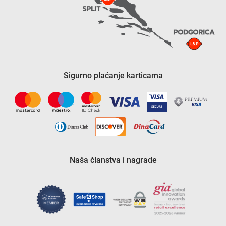
Sigurno plaćanje karticama
Naša članstva i nagrade