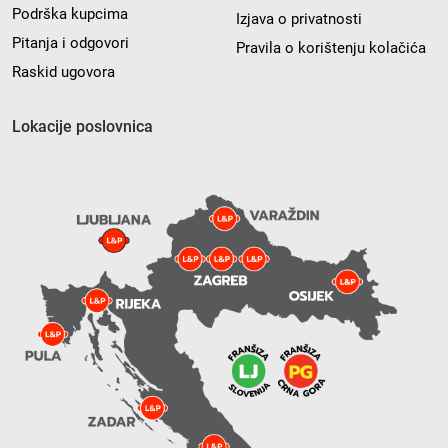
Podrška kupcima
Izjava o privatnosti
Pitanja i odgovori
Pravila o korištenju kolačića
Raskid ugovora
Lokacije poslovnica