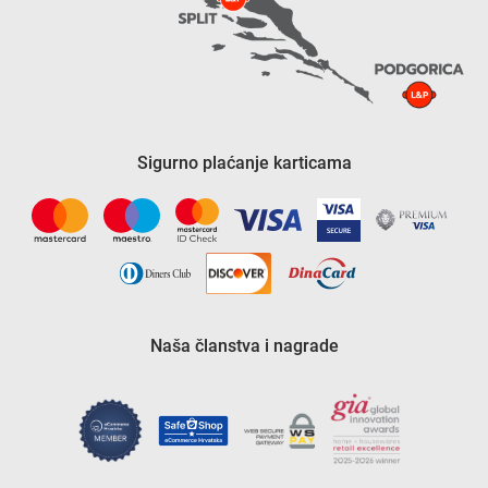
Sigurno plaćanje karticama
Naša članstva i nagrade