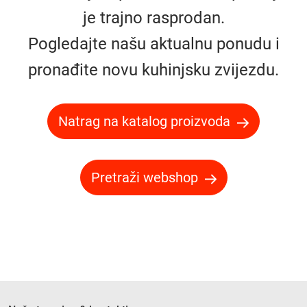
je trajno rasprodan.
Pogledajte našu aktualnu ponudu i
pronađite novu kuhinjsku zvijezdu.
Natrag na katalog proizvoda
Pretraži webshop