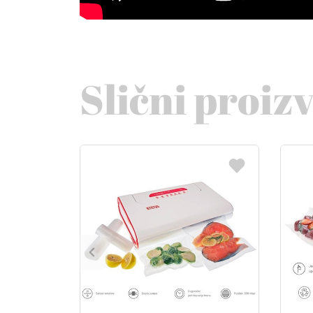
Slični proiz