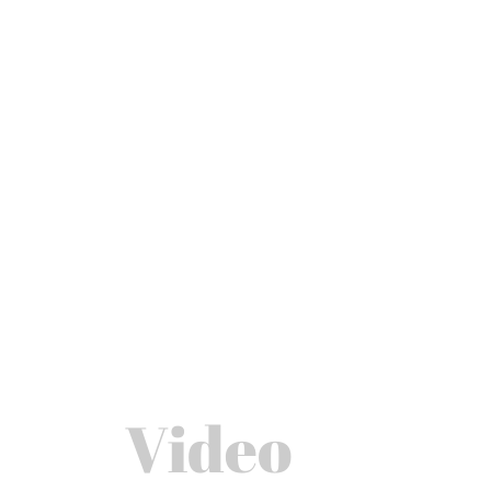
Video