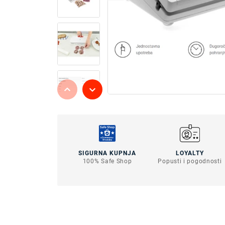
SIGURNA KUPNJA
LOYALTY
100% Safe Shop
Popusti i pogodnosti