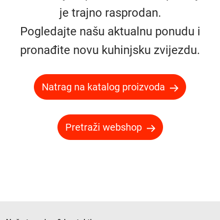
je trajno rasprodan.
Pogledajte našu aktualnu ponudu i
pronađite novu kuhinjsku zvijezdu.
Natrag na katalog proizvoda
Pretraži webshop