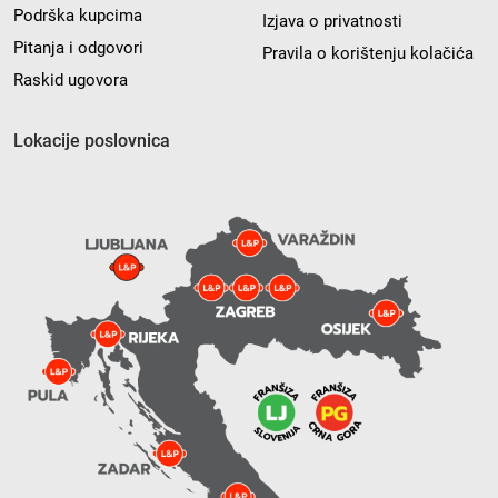
Podrška kupcima
Izjava o privatnosti
Pitanja i odgovori
Pravila o korištenju kolačića
Raskid ugovora
Lokacije poslovnica