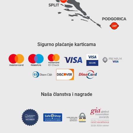
Sigurno plaćanje karticama
Naša članstva i nagrade