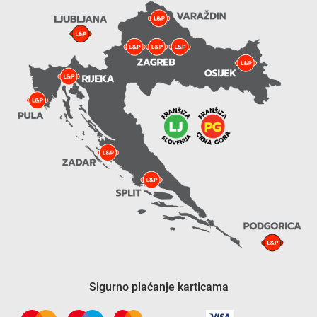
Sigurno plaćanje karticama