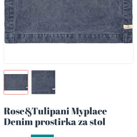
Rose&Tulipani Myplace
Denim prostirka za stol