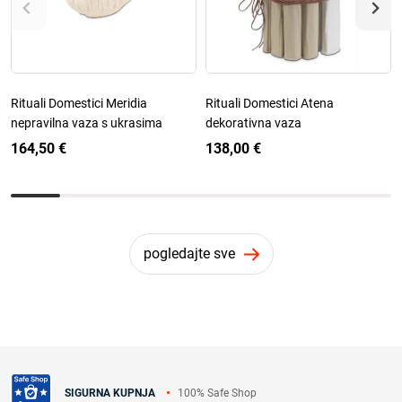
Rituali Domestici Meridia
Rituali Domestici Atena
nepravilna vaza s ukrasima
dekorativna vaza
164,50 €
138,00 €
pogledajte sve
100% Safe Shop
SIGURNA KUPNJA