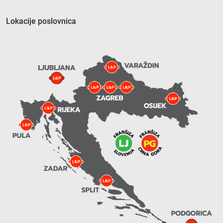
Lokacije poslovnica