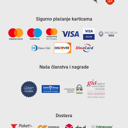
Sigurno plaćanje karticama
Naša članstva i nagrade
Dostava