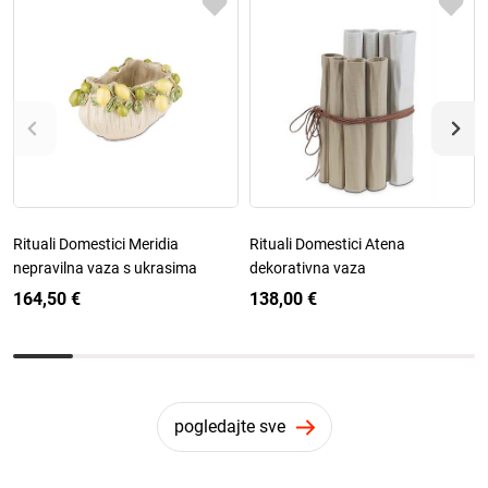
Rituali Domestici Meridia
Rituali Domestici Atena
nepravilna vaza s ukrasima
dekorativna vaza
164,50 €
138,00 €
pogledajte sve