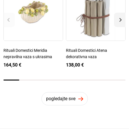
Rituali Domestici Meridia
Rituali Domestici Atena
nepravilna vaza s ukrasima
dekorativna vaza
164,50 €
138,00 €
pogledajte sve