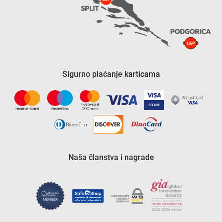
Sigurno plaćanje karticama
Naša članstva i nagrade