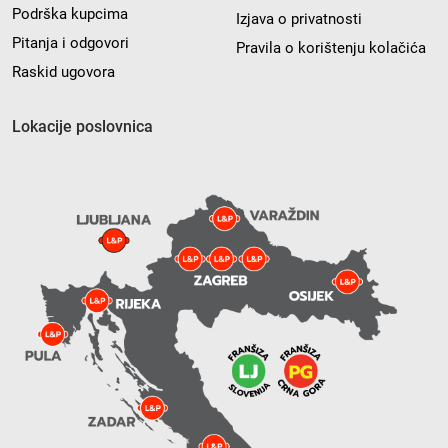
Podrška kupcima
Izjava o privatnosti
Pitanja i odgovori
Pravila o korištenju kolačića
Raskid ugovora
Lokacije poslovnica