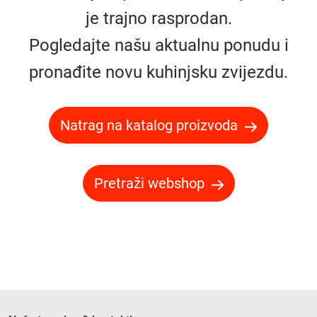
je trajno rasprodan.
Pogledajte našu aktualnu ponudu i
pronađite novu kuhinjsku zvijezdu.
Natrag na katalog proizvoda
Pretraži webshop