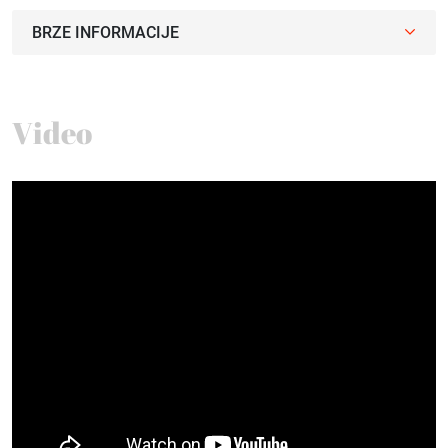
BRZE INFORMACIJE
Video