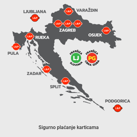
Sigurno plaćanje karticama