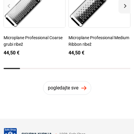
Microplane Professional Coarse
Microplane Professional Medium
grubi ribež
Ribbon ribež
44,50 €
44,50 €
pogledajte sve