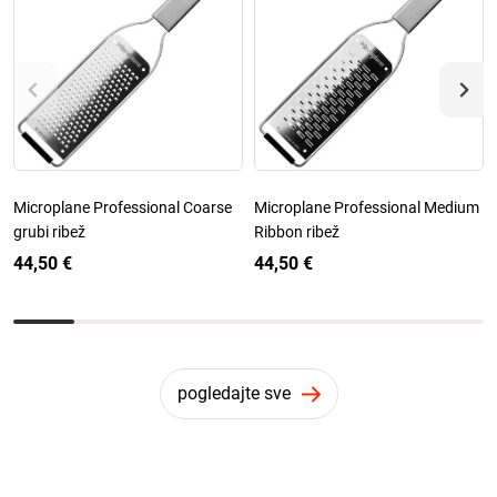
Microplane Professional Coarse
Microplane Professional Medium
grubi ribež
Ribbon ribež
44,50 €
44,50 €
pogledajte sve