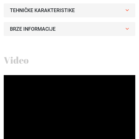
TEHNIČKE KARAKTERISTIKE
BRZE INFORMACIJE
Video