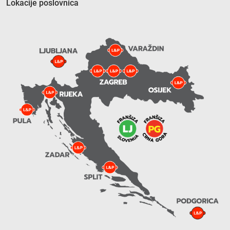
Lokacije poslovnica