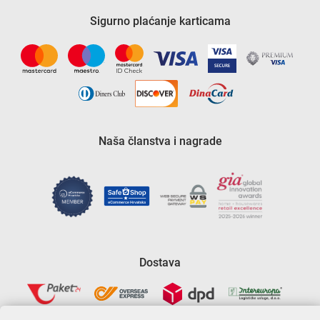
Sigurno plaćanje karticama
Naša članstva i nagrade
Dostava