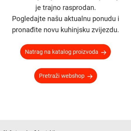
je trajno rasprodan.
Pogledajte našu aktualnu ponudu i
pronađite novu kuhinjsku zvijezdu.
Natrag na katalog proizvoda
Pretraži webshop