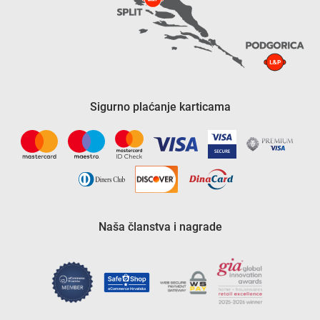
Sigurno plaćanje karticama
Naša članstva i nagrade