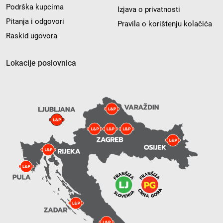
Podrška kupcima
Izjava o privatnosti
Pitanja i odgovori
Pravila o korištenju kolačića
Raskid ugovora
Lokacije poslovnica