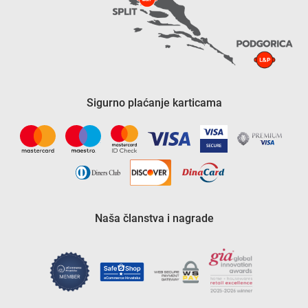
Sigurno plaćanje karticama
Naša članstva i nagrade