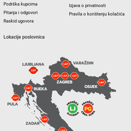
Podrška kupcima
Izjava o privatnosti
Pitanja i odgovori
Pravila o korištenju kolačića
Raskid ugovora
Lokacije poslovnica