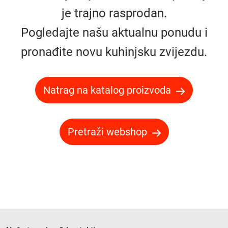
je trajno rasprodan.
Pogledajte našu aktualnu ponudu i
pronađite novu kuhinjsku zvijezdu.
Natrag na katalog proizvoda
Pretraži webshop