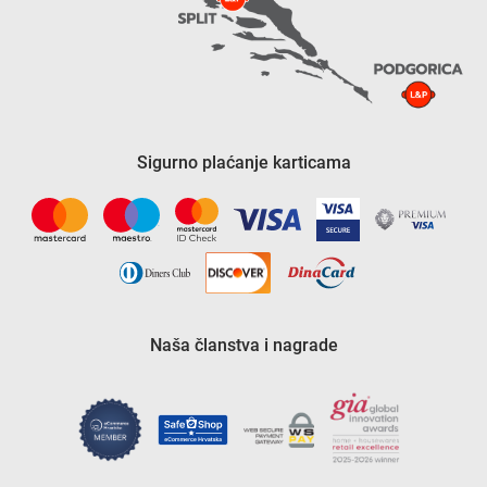
Sigurno plaćanje karticama
Naša članstva i nagrade