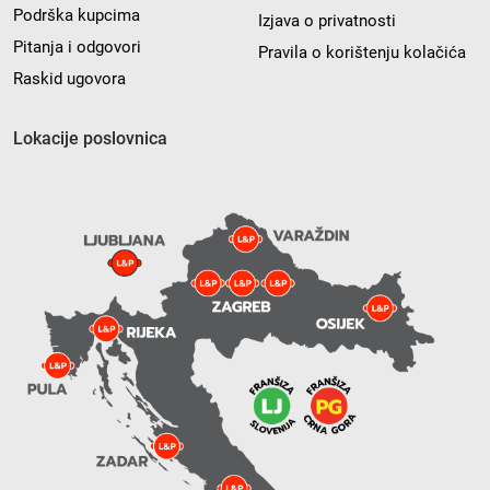
Podrška kupcima
Izjava o privatnosti
Pitanja i odgovori
Pravila o korištenju kolačića
Raskid ugovora
Lokacije poslovnica