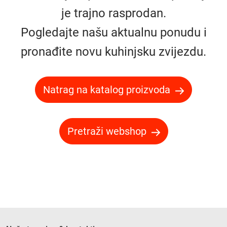
je trajno rasprodan.
Pogledajte našu aktualnu ponudu i
pronađite novu kuhinjsku zvijezdu.
Natrag na katalog proizvoda
Pretraži webshop