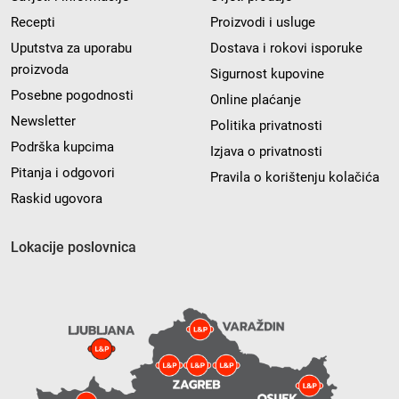
Recepti
Proizvodi i usluge
Uputstva za uporabu
Dostava i rokovi isporuke
proizvoda
Sigurnost kupovine
Posebne pogodnosti
Online plaćanje
Newsletter
Politika privatnosti
Podrška kupcima
Izjava o privatnosti
Pitanja i odgovori
Pravila o korištenju kolačića
Raskid ugovora
Lokacije poslovnica