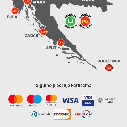
Sigurno plaćanje karticama