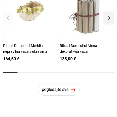
Rituali Domestici Meridia
Rituali Domestici Atena
nepravilna vaza s ukrasima
dekorativna vaza
164,50 €
138,00 €
pogledajte sve