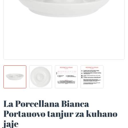
La Porcellana Bianca
Portauovo tanjur za kuhano
jaje