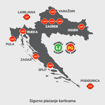
Sigurno plaćanje karticama