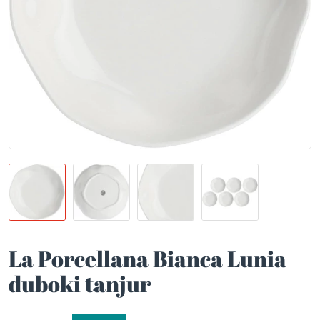
La Porcellana Bianca Lunia
duboki tanjur