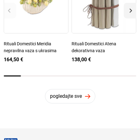
Rituali Domestici Meridia
Rituali Domestici Atena
nepravilna vaza s ukrasima
dekorativna vaza
164,50 €
138,00 €
pogledajte sve