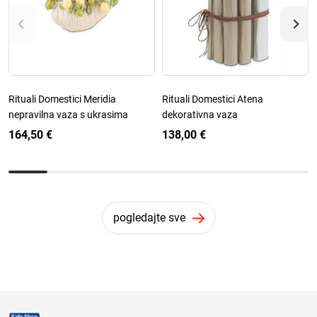
Rituali Domestici Meridia
Rituali Domestici Atena
nepravilna vaza s ukrasima
dekorativna vaza
164,50 €
138,00 €
pogledajte sve