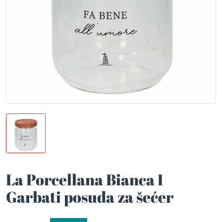
La Porcellana Bianca I
Garbati posuda za šećer