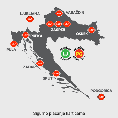
Sigurno plaćanje karticama