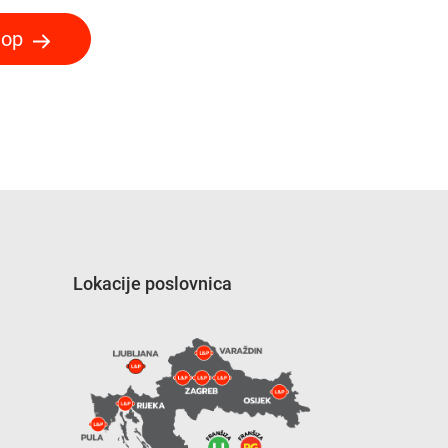
hop
Lokacije poslovnica