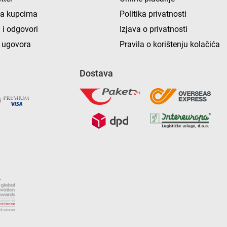
ka kupcima
Politika privatnosti
 i odgovori
Izjava o privatnosti
 ugovora
Pravila o korištenju kolačića
Dostava