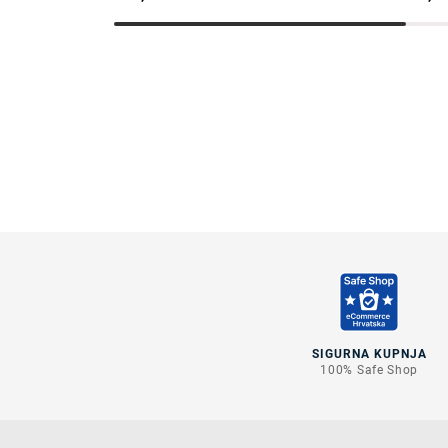
SIGURNA KUPNJA
100% Safe Shop