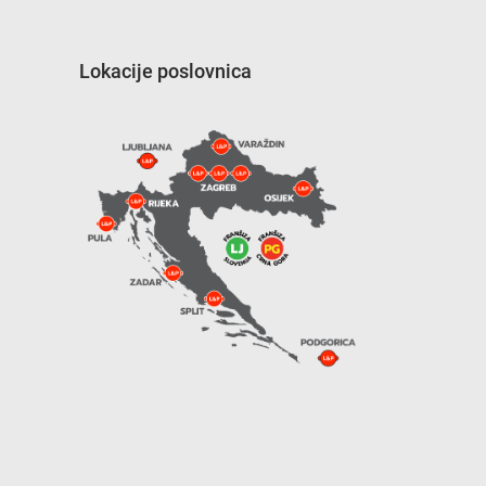
Lokacije poslovnica