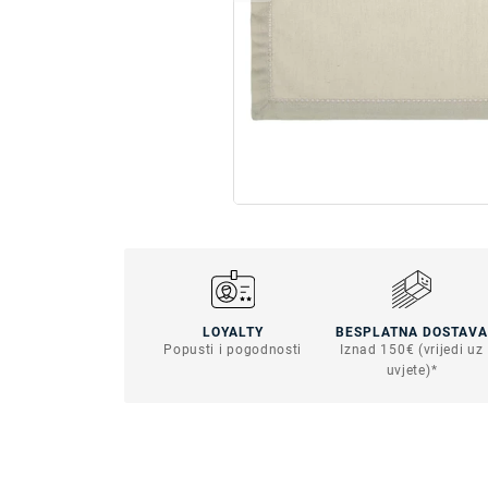
LOYALTY
BESPLATNA DOSTAVA
Popusti i pogodnosti
Iznad 150€ (vrijedi uz
uvjete)*