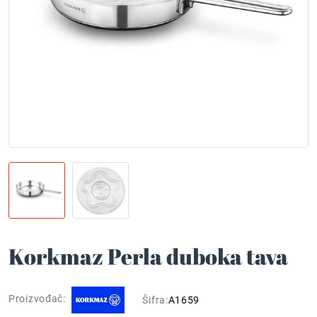
Korkmaz Perla duboka tava
Proizvođač:
Šifra:
A1659