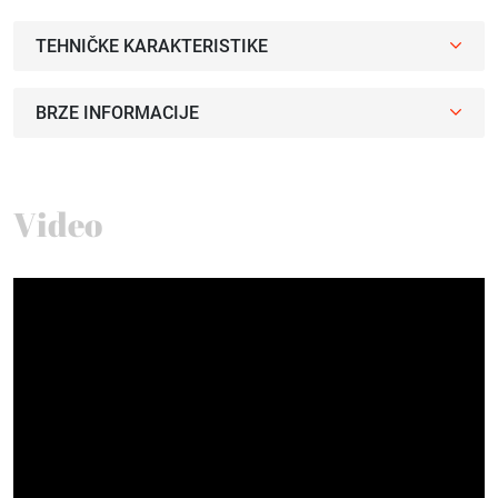
TEHNIČKE KARAKTERISTIKE
BRZE INFORMACIJE
Video