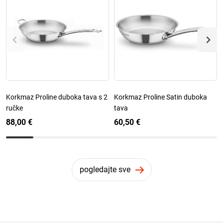
Korkmaz Proline duboka tava s 2
Korkmaz Proline Satin duboka
ručke
tava
88,00 €
60,50 €
pogledajte sve