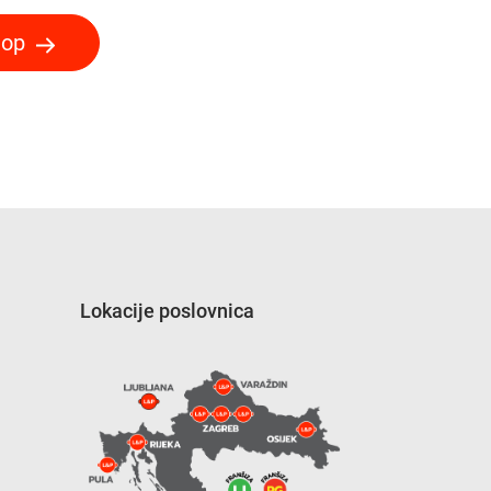
hop
Lokacije poslovnica