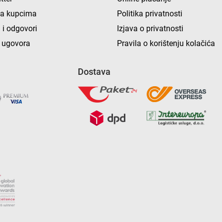
ka kupcima
Politika privatnosti
 i odgovori
Izjava o privatnosti
 ugovora
Pravila o korištenju kolačića
Dostava