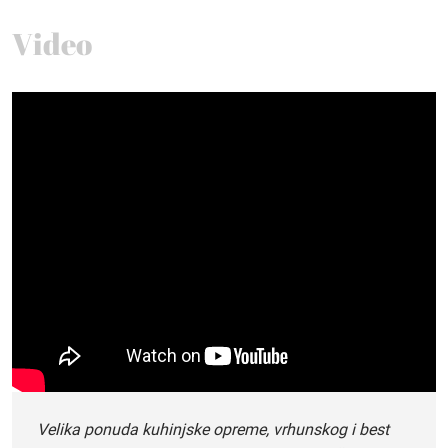
Video
Velika ponuda kuhinjske opreme, vrhunskog i best