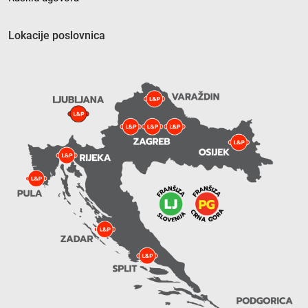
Lokacije poslovnica