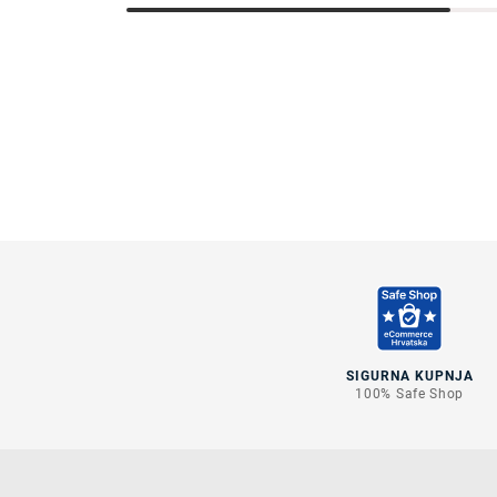
SIGURNA KUPNJA
100% Safe Shop