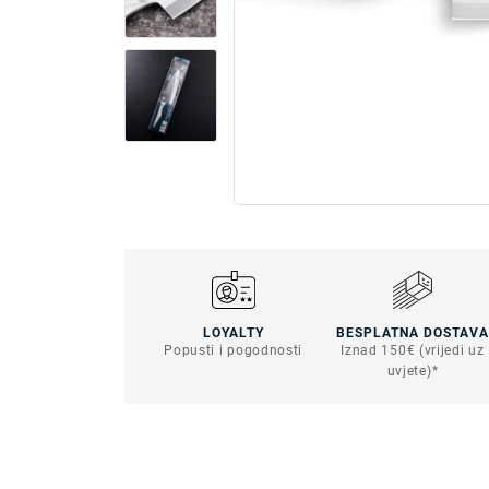
LOYALTY
BESPLATNA DOSTAVA
Popusti i pogodnosti
Iznad 150€ (vrijedi uz
uvjete)*