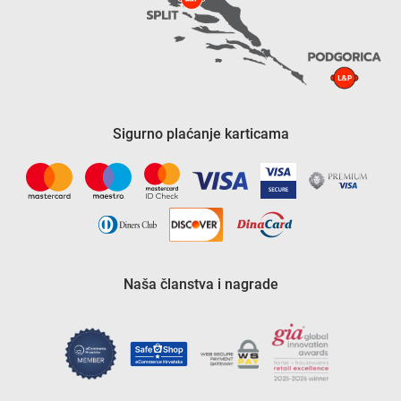
Sigurno plaćanje karticama
Naša članstva i nagrade