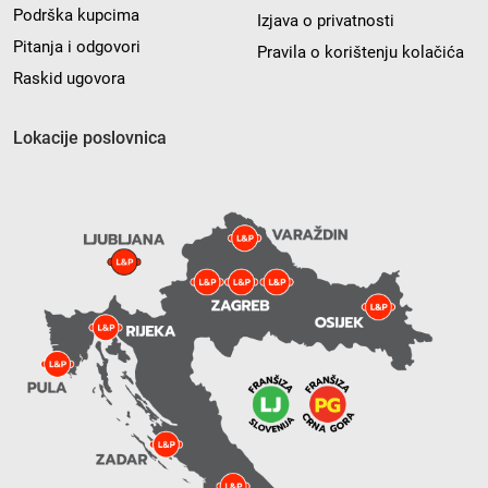
Podrška kupcima
Izjava o privatnosti
Pitanja i odgovori
Pravila o korištenju kolačića
Raskid ugovora
Lokacije poslovnica