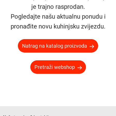
je trajno rasprodan.
Pogledajte našu aktualnu ponudu i
pronađite novu kuhinjsku zvijezdu.
Natrag na katalog proizvoda
Pretraži webshop