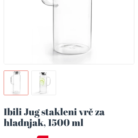
Ibili Jug stakleni vrč za
hladnjak, 1500 ml