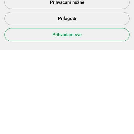
Prihvaćam nužne
Prilagodi
Prihvaćam sve