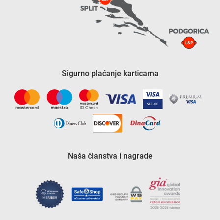
Sigurno plaćanje karticama
Naša članstva i nagrade