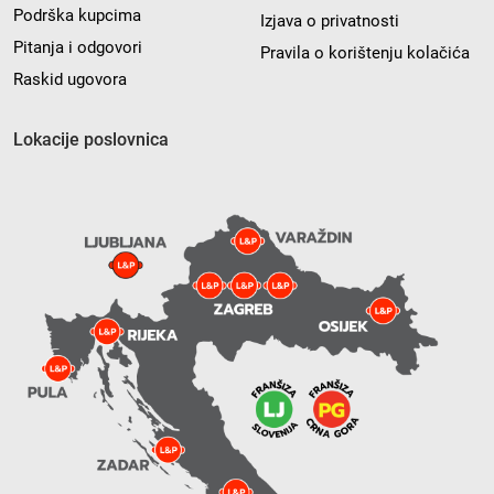
Podrška kupcima
Izjava o privatnosti
Pitanja i odgovori
Pravila o korištenju kolačića
Raskid ugovora
Lokacije poslovnica