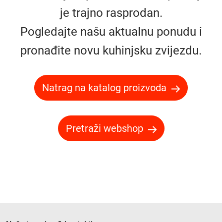
je trajno rasprodan.
Pogledajte našu aktualnu ponudu i
pronađite novu kuhinjsku zvijezdu.
Natrag na katalog proizvoda
Pretraži webshop