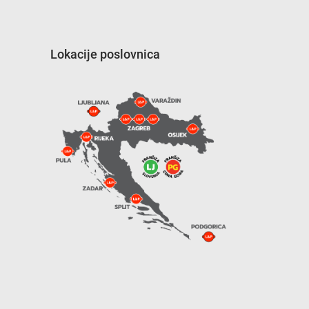
Lokacije poslovnica