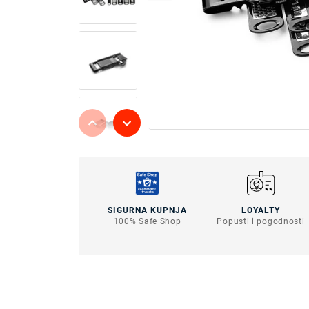
SIGURNA KUPNJA
LOYALTY
100% Safe Shop
Popusti i pogodnosti