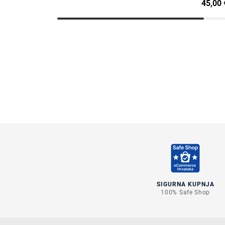
45,00 
SIGURNA KUPNJA
100% Safe Shop