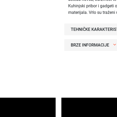
Kuhinjski pribor i gadgeti 
materijala. Vrlo su tražen
TEHNIČKE KARAKTERIS
BRZE INFORMACIJE