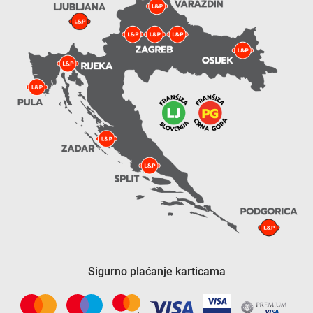
Sigurno plaćanje karticama