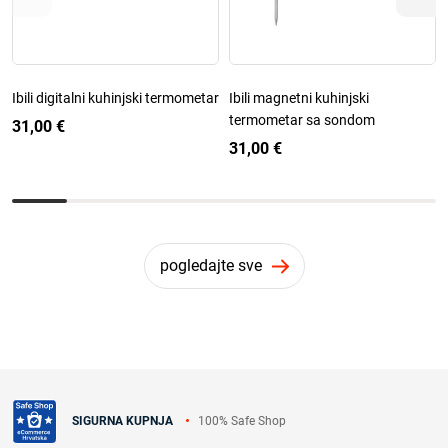
Ibili digitalni kuhinjski termometar
Ibili magnetni kuhinjski
termometar sa sondom
31,00 €
31,00 €
pogledajte sve
100% Safe Shop
SIGURNA KUPNJA