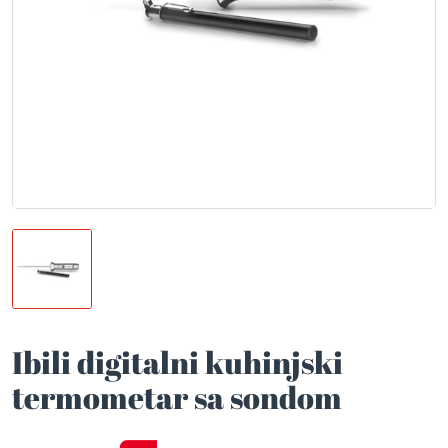
Ibili digitalni kuhinjski
termometar sa sondom