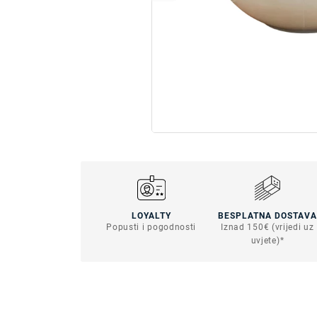
LOYALTY
BESPLATNA DOSTAVA
Popusti i pogodnosti
Iznad 150€ (vrijedi uz
uvjete)*