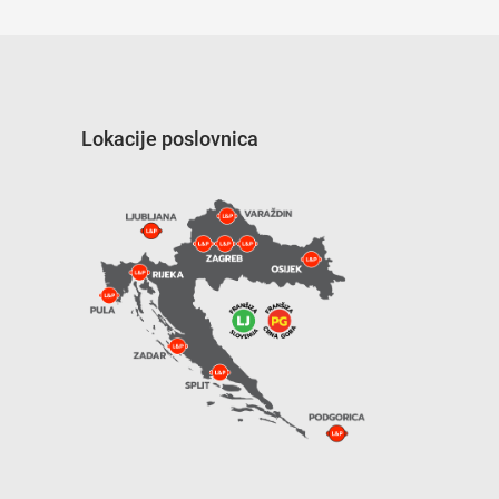
Lokacije poslovnica