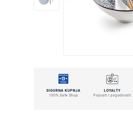
SIGURNA KUPNJA
LOYALTY
100% Safe Shop
Popusti i pogodnosti