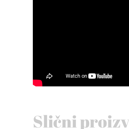
Slični proiz