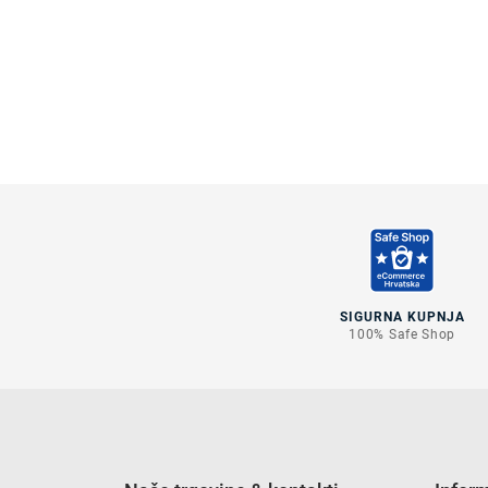
SIGURNA KUPNJA
100% Safe Shop