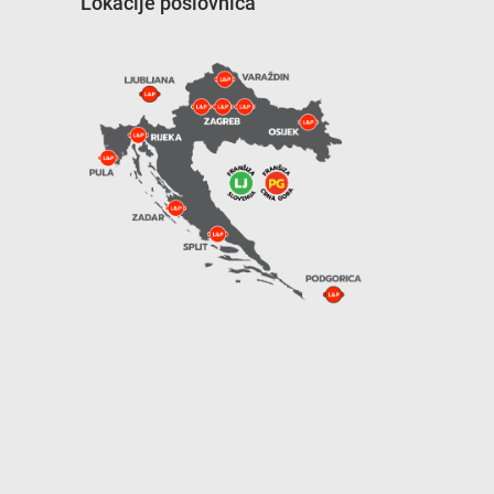
Lokacije poslovnica