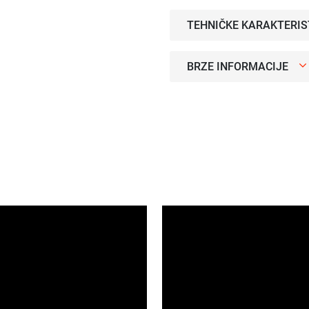
TEHNIČKE KARAKTERIS
BRZE INFORMACIJE