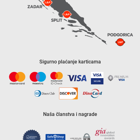
Sigurno plaćanje karticama
Naša članstva i nagrade