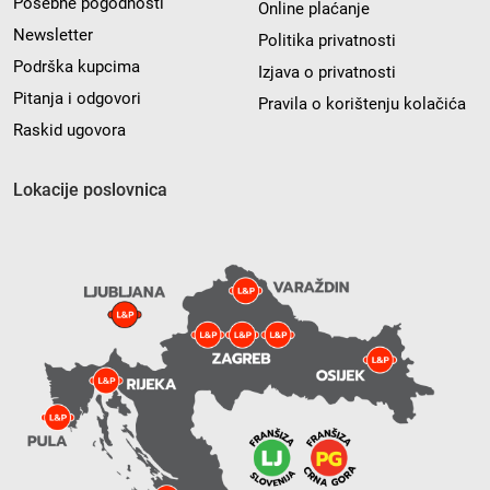
Posebne pogodnosti
Online plaćanje
Newsletter
Politika privatnosti
Podrška kupcima
Izjava o privatnosti
Pitanja i odgovori
Pravila o korištenju kolačića
Raskid ugovora
Lokacije poslovnica