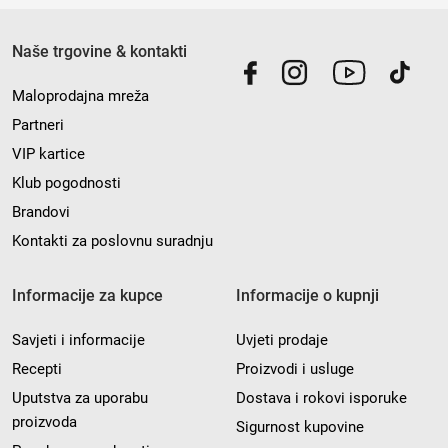
Naše trgovine & kontakti
Maloprodajna mreža
Partneri
VIP kartice
Klub pogodnosti
Brandovi
Kontakti za poslovnu suradnju
Informacije za kupce
Informacije o kupnji
Savjeti i informacije
Uvjeti prodaje
Recepti
Proizvodi i usluge
Uputstva za uporabu
Dostava i rokovi isporuke
proizvoda
Sigurnost kupovine