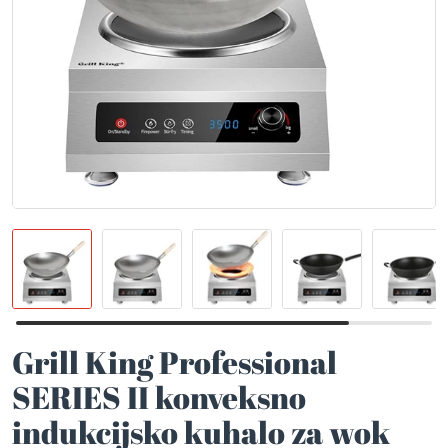
Grill King Professional
SERIES II konveksno
indukcijsko kuhalo za wok