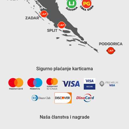
Sigurno plaćanje karticama
Naša članstva i nagrade