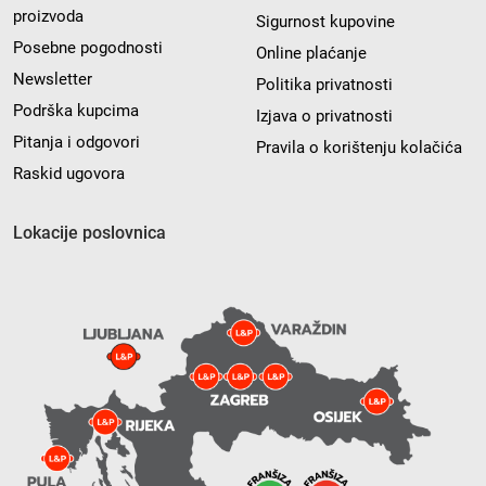
proizvoda
Sigurnost kupovine
Posebne pogodnosti
Online plaćanje
Newsletter
Politika privatnosti
Podrška kupcima
Izjava o privatnosti
Pitanja i odgovori
Pravila o korištenju kolačića
Raskid ugovora
Lokacije poslovnica