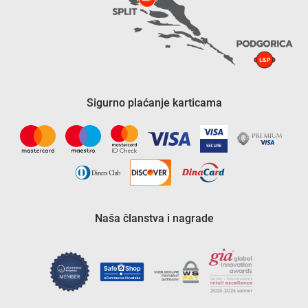
Sigurno plaćanje karticama
Naša članstva i nagrade