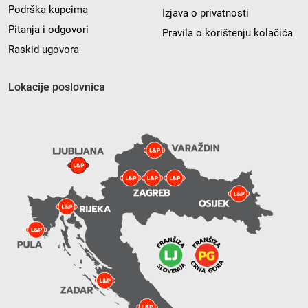
Podrška kupcima
Izjava o privatnosti
Pitanja i odgovori
Pravila o korištenju kolačića
Raskid ugovora
Lokacije poslovnica