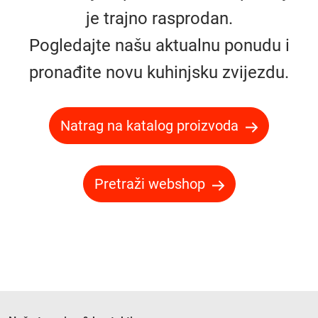
je trajno rasprodan.
Pogledajte našu aktualnu ponudu i
pronađite novu kuhinjsku zvijezdu.
Natrag na katalog proizvoda
Pretraži webshop